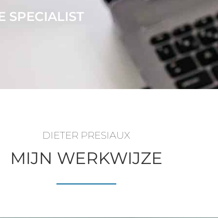
 SPECIALIST
DIETER PRESIAUX
MIJN WERKWIJZE