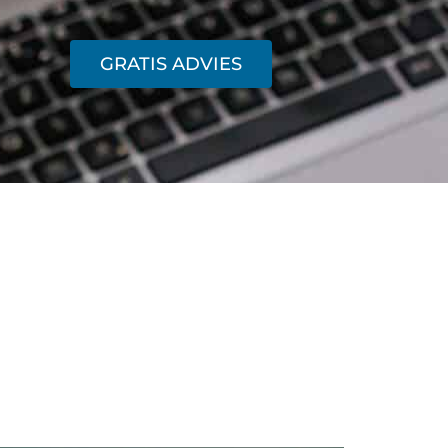
GRATIS ADVIES