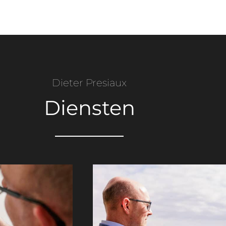
Dieter Presiaux
Diensten